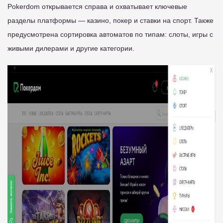
Pokerdom открывается справа и охватывает ключевые
разделы платформы — казино, покер и ставки на спорт. Также
предусмотрена сортировка автоматов по типам: слоты, игры с
живыми дилерами и другие категории.