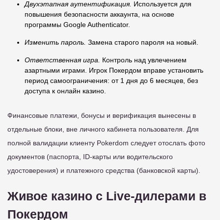
Двухэтапная аутентификация.
Используется для
повышения безопасности аккаунта, на основе
программы Google Authenticator.
Изменить пароль.
Замена старого пароля на новый.
Ответственная игра.
Контроль над увлечением
азартными играми. Игрок Покердом вправе установить
период самоограничения: от 1 дня до 6 месяцев, без
доступа к онлайн казино.
Финансовые платежи, бонусы и верификация вынесены в
отдельные блоки, вне личного кабинета пользователя. Для
полной валидации клиенту Pokerdom следует отослать фото
документов (паспорта, ID-карты или водительского
удостоверения) и платежного средства (банковской карты).
Живое казино с Live-дилерами в
Покердом